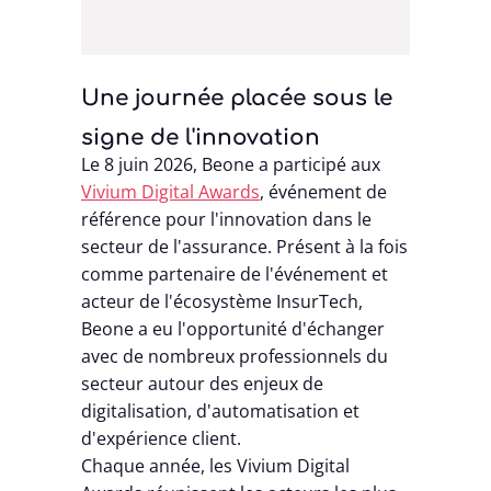
Une journée placée sous le
signe de l'innovation
Le 8 juin 2026, Beone a participé aux
Vivium Digital Awards
, événement de
référence pour l'innovation dans le
secteur de l'assurance. Présent à la fois
comme partenaire de l'événement et
acteur de l'écosystème InsurTech,
Beone a eu l'opportunité d'échanger
avec de nombreux professionnels du
secteur autour des enjeux de
digitalisation, d'automatisation et
d'expérience client.
Chaque année, les Vivium Digital