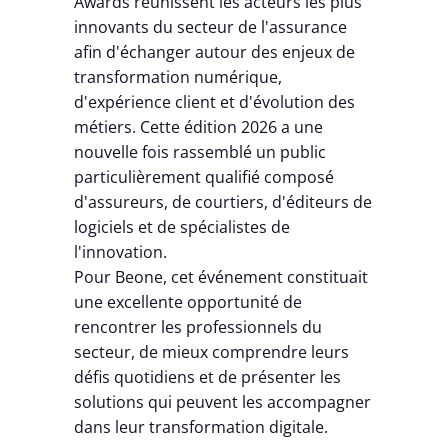
Awards réunissent les acteurs les plus
innovants du secteur de l'assurance
afin d'échanger autour des enjeux de
transformation numérique,
d'expérience client et d'évolution des
métiers. Cette édition 2026 a une
nouvelle fois rassemblé un public
particulièrement qualifié composé
d'assureurs, de courtiers, d'éditeurs de
logiciels et de spécialistes de
l'innovation.
Pour Beone, cet événement constituait
une excellente opportunité de
rencontrer les professionnels du
secteur, de mieux comprendre leurs
défis quotidiens et de présenter les
solutions qui peuvent les accompagner
dans leur transformation digitale.