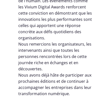
de l'humain. Les événements comme
les Vivium Digital Awards renforcent
cette conviction en démontrant que les
innovations les plus performantes sont
celles qui apportent une réponse
concrète aux défis quotidiens des
organisations.
Nous remercions les organisateurs, les
intervenants ainsi que toutes les
personnes rencontrées lors de cette
journée riche en échanges et en
découvertes.
Nous avons déjà hâte de participer aux
prochaines éditions et de continuer à
accompagner les entreprises dans leur
transformation numérique.