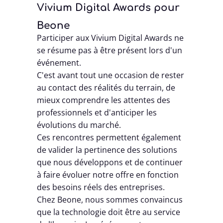
Vivium Digital Awards pour
Beone
Participer aux Vivium Digital Awards ne
se résume pas à être présent lors d'un
événement.
C'est avant tout une occasion de rester
au contact des réalités du terrain, de
mieux comprendre les attentes des
professionnels et d'anticiper les
évolutions du marché.
Ces rencontres permettent également
de valider la pertinence des solutions
que nous développons et de continuer
à faire évoluer notre offre en fonction
des besoins réels des entreprises.
Chez Beone, nous sommes convaincus
que la technologie doit être au service