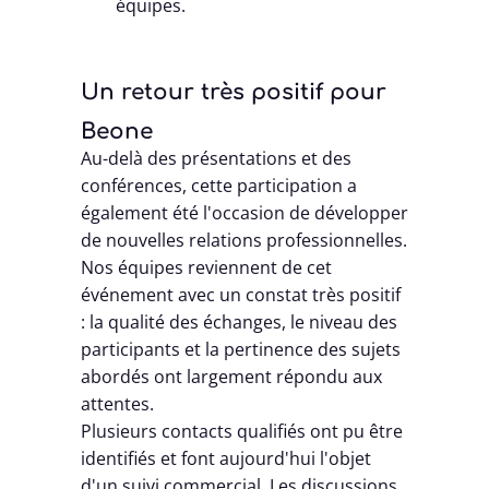
équipes.
Un retour très positif pour
Beone
Au-delà des présentations et des
conférences, cette participation a
également été l'occasion de développer
de nouvelles relations professionnelles.
Nos équipes reviennent de cet
événement avec un constat très positif
: la qualité des échanges, le niveau des
participants et la pertinence des sujets
abordés ont largement répondu aux
attentes.
Plusieurs contacts qualifiés ont pu être
identifiés et font aujourd'hui l'objet
d'un suivi commercial. Les discussions