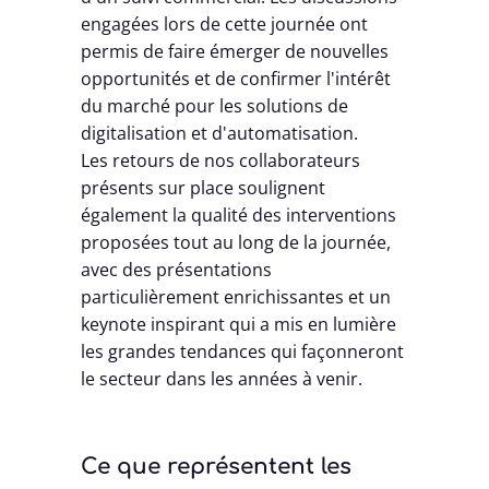
engagées lors de cette journée ont
permis de faire émerger de nouvelles
opportunités et de confirmer l'intérêt
du marché pour les solutions de
digitalisation et d'automatisation.
Les retours de nos collaborateurs
présents sur place soulignent
également la qualité des interventions
proposées tout au long de la journée,
avec des présentations
particulièrement enrichissantes et un
keynote inspirant qui a mis en lumière
les grandes tendances qui façonneront
le secteur dans les années à venir.
Ce que représentent les