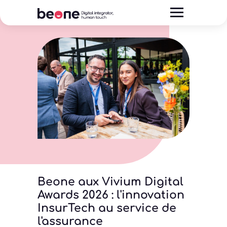
Beone aux Vivium Digital
Awards 2026 : l'innovation
InsurTech au service de
l'assurance