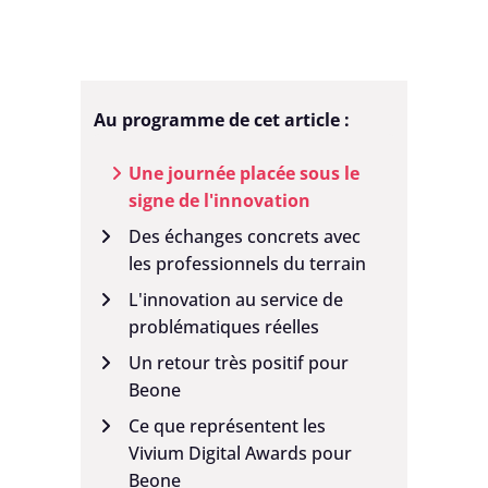
Au programme de cet article :
Une journée placée sous le
signe de l'innovation
Des échanges concrets avec
les professionnels du terrain
L'innovation au service de
problématiques réelles
Un retour très positif pour
Beone
Ce que représentent les
Vivium Digital Awards pour
Beone