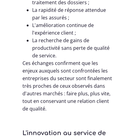
traitement des dossiers ;
La rapidité de réponse attendue
par les assurés ;
L'amélioration continue de
l'expérience client ;
La recherche de gains de
productivité sans perte de qualité
de service.
Ces échanges confirment que les
enjeux auxquels sont confrontées les
entreprises du secteur sont finalement
très proches de ceux observés dans
d'autres marchés : faire plus, plus vite,
tout en conservant une relation client
de qualité.
L'innovation au service de