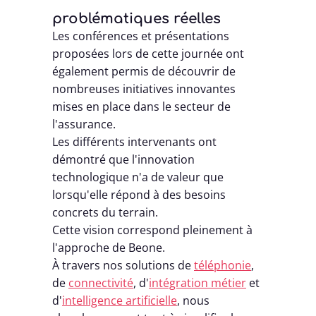
problématiques réelles
Les conférences et présentations
proposées lors de cette journée ont
également permis de découvrir de
nombreuses initiatives innovantes
mises en place dans le secteur de
l'assurance.
Les différents intervenants ont
démontré que l'innovation
technologique n'a de valeur que
lorsqu'elle répond à des besoins
concrets du terrain.
Cette vision correspond pleinement à
l'approche de Beone.
À travers nos solutions de
téléphonie
,
de
connectivité
, d'
intégration métier
et
d'
intelligence artificielle
, nous