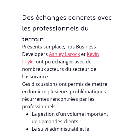
Des échanges concrets avec
les professionnels du
terrain
Présents sur place, nos Business
Developers
Ashley Larock
et
Kevin
Luyks
ont pu échanger avec de
nombreux acteurs du secteur de
l'assurance.
Ces discussions ont permis de mettre
en lumière plusieurs problématiques
récurrentes rencontrées par les
professionnels :
La gestion d'un volume important
de demandes clients ;
Le suivi administratif et le