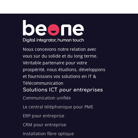
Nous concevons notre relation avec
vous sur du solide et du long terme.
Véritable partenaire pour votre
prospérité, nous étudions, développons
et fournissons vos solutions en IT &
Télécommunication
Solutions ICT pour entreprises
Communication unifiée
Le central téléphonique pour PME
ERP pour entreprise
CRM pour entreprise
Installation fibre optique