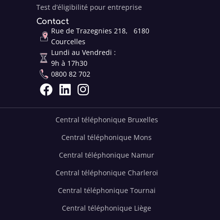
Test d’éligibilité pour entreprise
Contact
Rue de Trazegnies 218, 6180
Courcelles
Lundi au Vendredi :
9h à 17h30
0800 82 702



Central téléphonique Bruxelles
Central téléphonique Mons
Central téléphonique Namur
Central téléphonique Charleroi
Central téléphonique Tournai
Central téléphonique Liège