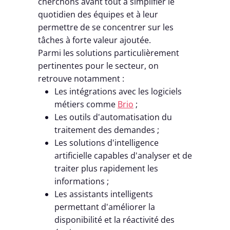
cherchons avant tout à simplifier le
quotidien des équipes et à leur
permettre de se concentrer sur les
tâches à forte valeur ajoutée.
Parmi les solutions particulièrement
pertinentes pour le secteur, on
retrouve notamment :
Les intégrations avec les logiciels
métiers comme
Brio
;
Les outils d'automatisation du
traitement des demandes ;
Les solutions d'intelligence
artificielle capables d'analyser et de
traiter plus rapidement les
informations ;
Les assistants intelligents
permettant d'améliorer la
disponibilité et la réactivité des