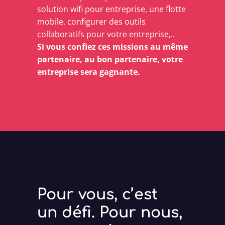
solution wifi pour entreprise, une flotte
mobile, configurer des outils
collaboratifs pour votre entreprise,..
Si vous confiez ces missions au même
partenaire, au bon partenaire, votre
entreprise sera gagnante.
Pour vous, c’est
un défi. Pour nous,