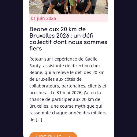
01 juin 2026
Beone aux 20 km de
Bruxelles 2026 : un défi
collectif dont nous sommes
fiers
Retour sur l'expérience de Gaëlle
Santy, assistante de direction chez
Beone, qui a relevé le défi des 20 km
de Bruxelles aux côtés de
collaborateurs, partenaires, clients et
proches. Le 31 mai 2026, j'ai eu la
chance de participer aux 20 km de
Bruxelles, une course mythique qui
rassemble chaque année des milliers
de […]