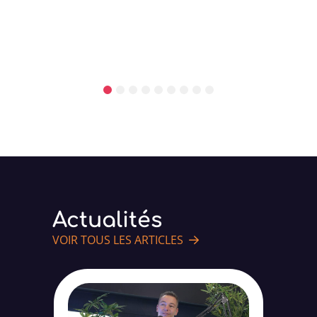
Actualités
VOIR TOUS LES ARTICLES