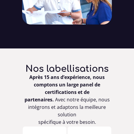
Nos labellisations
Après 15 ans d’expérience, nous
comptons un large panel de
certifications et de
partenaires.
Avec notre équipe, nous
intégrons et adaptons la meilleure
solution
spécifique à votre besoin.