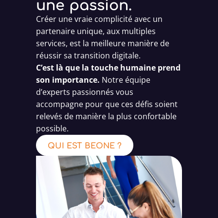
une passion.
Créer une vraie complicité avec un
partenaire unique, aux multiples
services, est la meilleure manière de
réussir sa transition digitale.
C’est là que la touche humaine prend
son importance.
Notre équipe
d’experts passionnés vous
accompagne pour que ces défis soient
relevés de manière la plus confortable
possible.
QUI EST BEONE ?