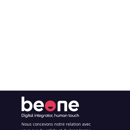
Nous concevons notre relation avec