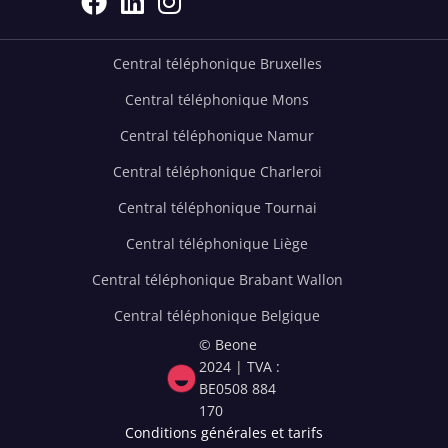



Central téléphonique Bruxelles
Central téléphonique Mons
Central téléphonique Namur
Central téléphonique Charleroi
Central téléphonique Tournai
Central téléphonique Liège
Central téléphonique Brabant Wallon
Central téléphonique Belgique
© Beone
2024 | TVA :
BE0508 884
170
Conditions générales et tarifs