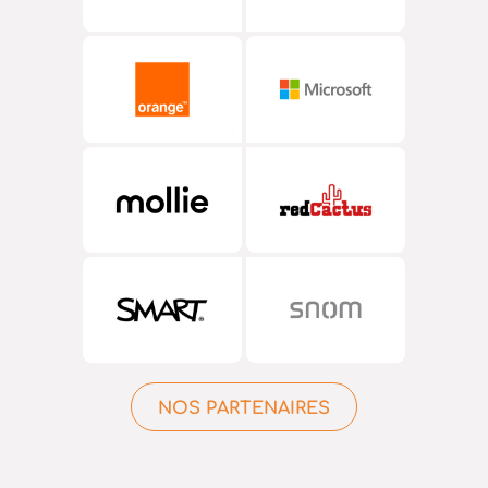
NOS PARTENAIRES