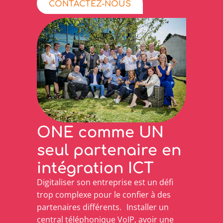
CONTACTEZ-NOUS
ONE comme UN
seul partenaire en
intégration ICT
Digitaliser son entreprise est un défi
trop complexe pour le confier à des
partenaires différents. Installer un
central téléphonique VoIP, avoir une