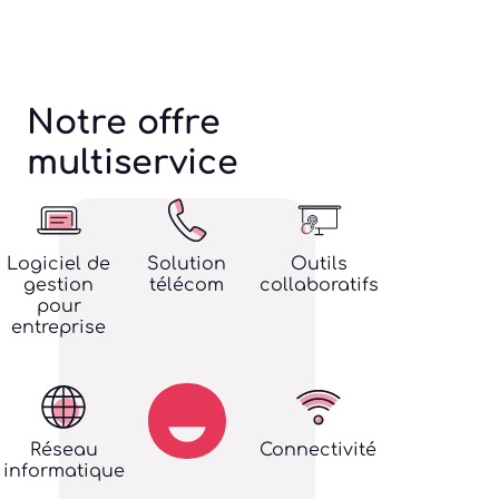
Notre offre
multiservice
Logiciel de
Solution
Outils
gestion
télécom
collaboratifs
pour
entreprise
Réseau
Connectivité
informatique