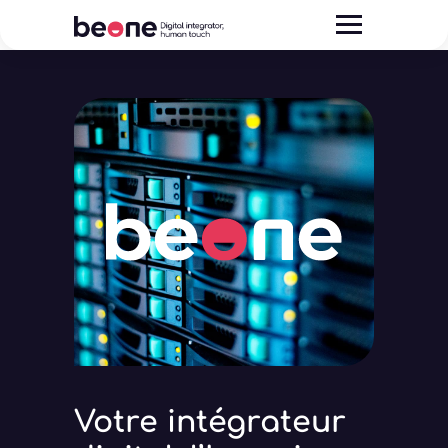
Votre intégrateur