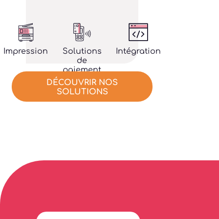
Solutions
Intégration
Impression
de
paiement
DÉCOUVRIR NOS
SOLUTIONS