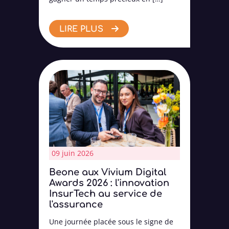
LIRE PLUS
09 juin 2026
Beone aux Vivium Digital
Awards 2026 : l'innovation
InsurTech au service de
l'assurance
Une journée placée sous le signe de