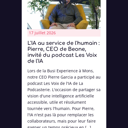
17 juillet 2026
L'IA au service de l'humain :
Pierre, CEO de Beone,
invité du podcast Les Voix
de l'IA
Lors de la Busi Experience à Mons,
notre CEO Pierre Garcia a participé au
podcast Les Voix de l'IA de La
Podcasterie. L'occasion de partager sa
vision d'une intelligence artificielle
accessible, utile et résolument
tournée vers l'humain. Pour Pierre,
l'IA n'est pas là pour remplacer les
collaborateurs, mais pour leur faire
gagner un temps précieux en […]