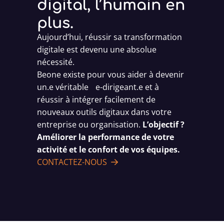
digital, l’humain en
plus.
Aujourd’hui, réussir sa transformation
digitale est devenu une absolue
nécessité.
Beone existe pour vous aider à devenir
un.e véritable e-dirigeant.e et à
réussir à intégrer facilement de
nouveaux outils digitaux dans votre
entreprise ou organisation.
L’objectif ?
Améliorer la performance de votre
activité et le confort de vos équipes.
CONTACTEZ-NOUS