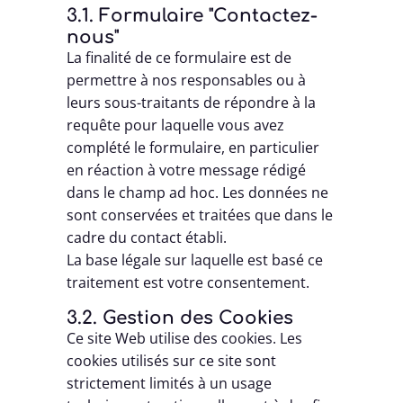
3.1. Formulaire "Contactez-
nous"
La finalité de ce formulaire est de
permettre à nos responsables ou à
leurs sous-traitants de répondre à la
requête pour laquelle vous avez
complété le formulaire, en particulier
en réaction à votre message rédigé
dans le champ ad hoc. Les données ne
sont conservées et traitées que dans le
cadre du contact établi.
La base légale sur laquelle est basé ce
traitement est votre consentement.
3.2. Gestion des Cookies
Ce site Web utilise des cookies. Les
cookies utilisés sur ce site sont
strictement limités à un usage