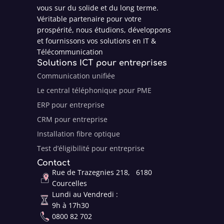
vous sur du solide et du long terme.
Véritable partenaire pour votre
prospérité, nous étudions, développons
et fournissons vos solutions en IT &
Télécommunication
Solutions ICT pour entreprises
Communication unifiée
Le central téléphonique pour PME
ERP pour entreprise
CRM pour entreprise
Installation fibre optique
Test d’éligibilité pour entreprise
Contact
Rue de Trazegnies 218, 6180
Courcelles
Lundi au Vendredi :
9h à 17h30
0800 82 702