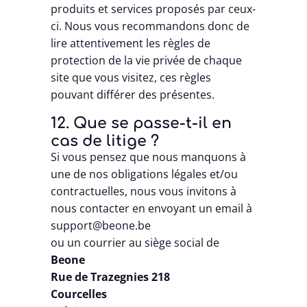
produits et services proposés par ceux-
ci. Nous vous recommandons donc de
lire attentivement les règles de
protection de la vie privée de chaque
site que vous visitez, ces règles
pouvant différer des présentes.
12. Que se passe-t-il en
cas de litige ?
Si vous pensez que nous manquons à
une de nos obligations légales et/ou
contractuelles, nous vous invitons à
nous contacter en envoyant un email à
support@beone.be
ou un courrier au siège social de
Beone
Rue de Trazegnies 218
Courcelles