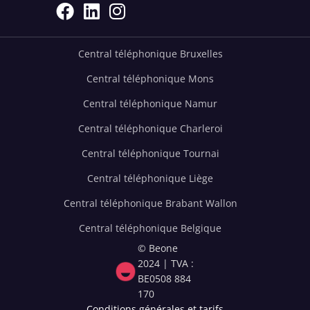



Central téléphonique Bruxelles
Central téléphonique Mons
Central téléphonique Namur
Central téléphonique Charleroi
Central téléphonique Tournai
Central téléphonique Liège
Central téléphonique Brabant Wallon
Central téléphonique Belgique
© Beone
2024 | TVA :
BE0508 884
170
Conditions générales et tarifs