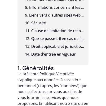
8. Informations concernant les enfants
9. Liens vers d'autres sites webs et services
10. Sécurité
11. Clause de limitation de responsabilité
12. Que se passe-t-il en cas de litige ?
13. Droit applicable et juridiction compétente
14. Date d'entrée en vigueur
1. Généralités
La présente Politique Vie privée
s’applique aux données à caractère
personnel (ci-après, les "données") que
nous collectons sur vous aux fins de
vous fournir les services que nous
proposons. En utilisant notre site ou en