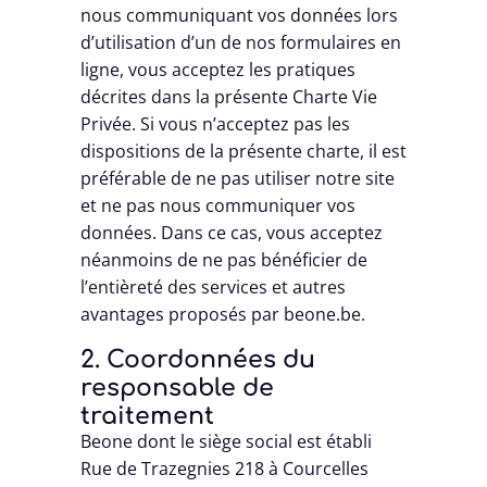
nous communiquant vos données lors
d’utilisation d’un de nos formulaires en
ligne, vous acceptez les pratiques
décrites dans la présente Charte Vie
Privée. Si vous n’acceptez pas les
dispositions de la présente charte, il est
préférable de ne pas utiliser notre site
et ne pas nous communiquer vos
données. Dans ce cas, vous acceptez
néanmoins de ne pas bénéficier de
l’entièreté des services et autres
avantages proposés par beone.be.
2. Coordonnées du
responsable de
traitement
Beone dont le siège social est établi
Rue de Trazegnies 218 à Courcelles