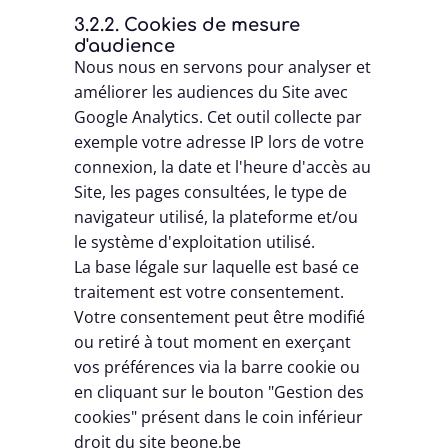
3.2.2. Cookies de mesure
d'audience
Nous nous en servons pour analyser et
améliorer les audiences du Site avec
Google Analytics. Cet outil collecte par
exemple votre adresse IP lors de votre
connexion, la date et l'heure d'accès au
Site, les pages consultées, le type de
navigateur utilisé, la plateforme et/ou
le système d'exploitation utilisé.
La base légale sur laquelle est basé ce
traitement est votre consentement.
Votre consentement peut être modifié
ou retiré à tout moment en exerçant
vos préférences via la barre cookie ou
en cliquant sur le bouton "Gestion des
cookies" présent dans le coin inférieur
droit du site beone.be