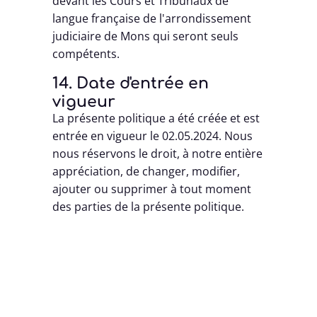
devant les Cours et Tribunaux de
langue française de l'arrondissement
judiciaire de Mons qui seront seuls
compétents.
14. Date d'entrée en
vigueur
La présente politique a été créée et est
entrée en vigueur le 02.05.2024. Nous
nous réservons le droit, à notre entière
appréciation, de changer, modifier,
ajouter ou supprimer à tout moment
des parties de la présente politique.