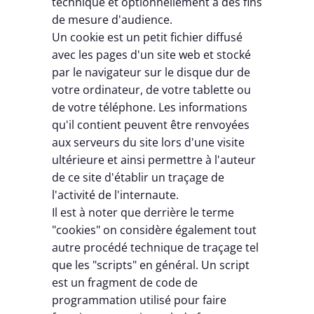
technique et optionnellement à des fins
de mesure d'audience.
Un cookie est un petit fichier diffusé
avec les pages d'un site web et stocké
par le navigateur sur le disque dur de
votre ordinateur, de votre tablette ou
de votre téléphone. Les informations
qu'il contient peuvent être renvoyées
aux serveurs du site lors d'une visite
ultérieure et ainsi permettre à l'auteur
de ce site d'établir un traçage de
l'activité de l'internaute.
Il est à noter que derrière le terme
"cookies" on considère également tout
autre procédé technique de traçage tel
que les "scripts" en général. Un script
est un fragment de code de
programmation utilisé pour faire