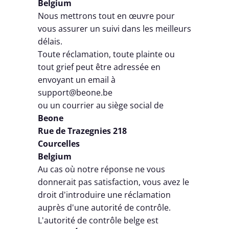
Belgium
Nous mettrons tout en œuvre pour
vous assurer un suivi dans les meilleurs
délais.
Toute réclamation, toute plainte ou
tout grief peut être adressée en
envoyant un email à
support@beone.be
ou un courrier au siège social de
Beone
Rue de Trazegnies 218
Courcelles
Belgium
Au cas où notre réponse ne vous
donnerait pas satisfaction, vous avez le
droit d'introduire une réclamation
auprès d'une autorité de contrôle.
L'autorité de contrôle belge est