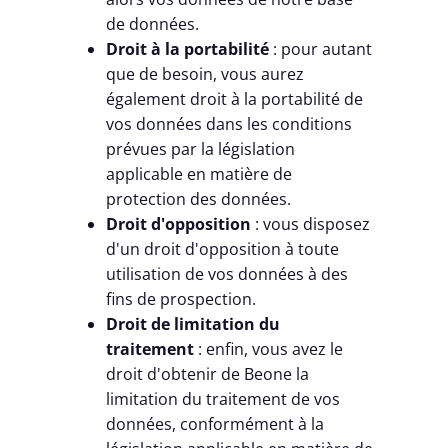
de données.
Droit à la portabilité
: pour autant
que de besoin, vous aurez
également droit à la portabilité de
vos données dans les conditions
prévues par la législation
applicable en matière de
protection des données.
Droit d'opposition
: vous disposez
d'un droit d'opposition à toute
utilisation de vos données à des
fins de prospection.
Droit de limitation du
traitement
: enfin, vous avez le
droit d'obtenir de Beone la
limitation du traitement de vos
données, conformément à la