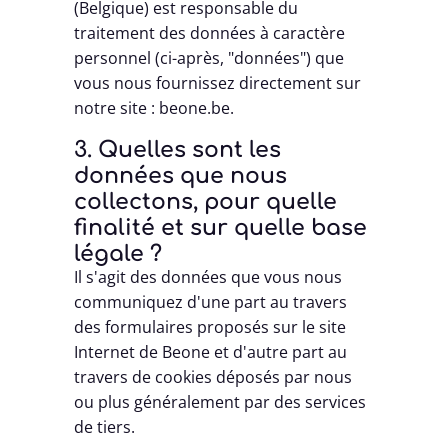
(Belgique) est responsable du
traitement des données à caractère
personnel (ci-après, "données") que
vous nous fournissez directement sur
notre site : beone.be.
3. Quelles sont les
données que nous
collectons, pour quelle
finalité et sur quelle base
légale ?
Il s'agit des données que vous nous
communiquez d'une part au travers
des formulaires proposés sur le site
Internet de Beone et d'autre part au
travers de cookies déposés par nous
ou plus généralement par des services
de tiers.