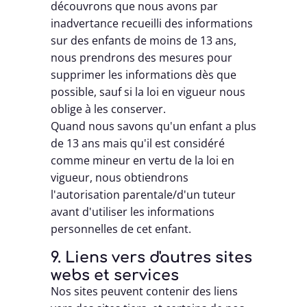
découvrons que nous avons par
inadvertance recueilli des informations
sur des enfants de moins de 13 ans,
nous prendrons des mesures pour
supprimer les informations dès que
possible, sauf si la loi en vigueur nous
oblige à les conserver.
Quand nous savons qu'un enfant a plus
de 13 ans mais qu'il est considéré
comme mineur en vertu de la loi en
vigueur, nous obtiendrons
l'autorisation parentale/d'un tuteur
avant d'utiliser les informations
personnelles de cet enfant.
9. Liens vers d'autres sites
webs et services
Nos sites peuvent contenir des liens