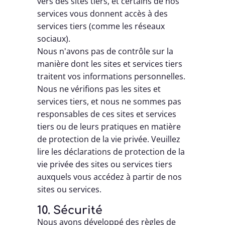
vers des sites tiers, et certains de nos
services vous donnent accès à des
services tiers (comme les réseaux
sociaux).
Nous n'avons pas de contrôle sur la
manière dont les sites et services tiers
traitent vos informations personnelles.
Nous ne vérifions pas les sites et
services tiers, et nous ne sommes pas
responsables de ces sites et services
tiers ou de leurs pratiques en matière
de protection de la vie privée. Veuillez
lire les déclarations de protection de la
vie privée des sites ou services tiers
auxquels vous accédez à partir de nos
sites ou services.
10. Sécurité
Nous avons développé des règles de