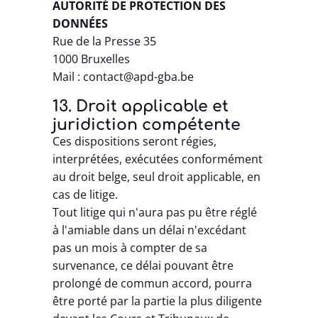
AUTORITÉ DE PROTECTION DES
DONNÉES
Rue de la Presse 35
1000 Bruxelles
Mail : contact@apd-gba.be
13. Droit applicable et
juridiction compétente
Ces dispositions seront régies,
interprétées, exécutées conformément
au droit belge, seul droit applicable, en
cas de litige.
Tout litige qui n'aura pas pu être réglé
à l'amiable dans un délai n'excédant
pas un mois à compter de sa
survenance, ce délai pouvant être
prolongé de commun accord, pourra
être porté par la partie la plus diligente