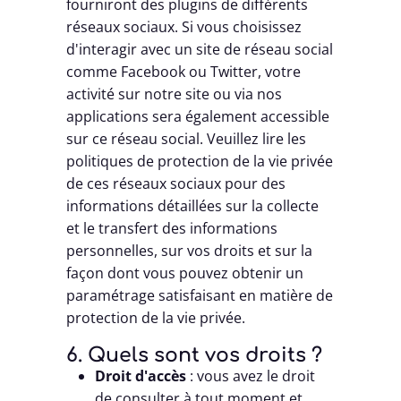
fourniront des plugins de différents
réseaux sociaux. Si vous choisissez
d'interagir avec un site de réseau social
comme Facebook ou Twitter, votre
activité sur notre site ou via nos
applications sera également accessible
sur ce réseau social. Veuillez lire les
politiques de protection de la vie privée
de ces réseaux sociaux pour des
informations détaillées sur la collecte
et le transfert des informations
personnelles, sur vos droits et sur la
façon dont vous pouvez obtenir un
paramétrage satisfaisant en matière de
protection de la vie privée.
6. Quels sont vos droits ?
Droit d'accès
: vous avez le droit
de consulter à tout moment et