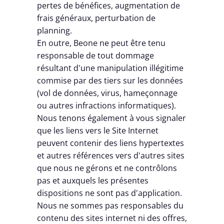
pertes de bénéfices, augmentation de
frais généraux, perturbation de
planning.
En outre, Beone ne peut être tenu
responsable de tout dommage
résultant d'une manipulation illégitime
commise par des tiers sur les données
(vol de données, virus, hameçonnage
ou autres infractions informatiques).
Nous tenons également à vous signaler
que les liens vers le Site Internet
peuvent contenir des liens hypertextes
et autres références vers d'autres sites
que nous ne gérons et ne contrôlons
pas et auxquels les présentes
dispositions ne sont pas d'application.
Nous ne sommes pas responsables du
contenu des sites internet ni des offres,