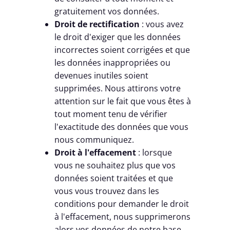
gratuitement vos données.
Droit de rectification
: vous avez
le droit d'exiger que les données
incorrectes soient corrigées et que
les données inappropriées ou
devenues inutiles soient
supprimées. Nous attirons votre
attention sur le fait que vous êtes à
tout moment tenu de vérifier
l'exactitude des données que vous
nous communiquez.
Droit à l'effacement
: lorsque
vous ne souhaitez plus que vos
données soient traitées et que
vous vous trouvez dans les
conditions pour demander le droit
à l'effacement, nous supprimerons
alors vos données de notre base