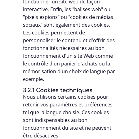
fonctionner un site web de façon
interactive. Enfin, les "balises web" ou
"pixels espions" ou "cookies de médias
sociaux" sont également des cookies.
Les cookies permettent de
personnaliser le contenu et d'offrir des
fonctionnalités nécessaires au bon
fonctionnement d'un site Web comme
le contrôle d'un panier d'achats ou la
mémorisation d'un choix de langue par
exemple.
3.2.1 Cookies techniques
Nous utilisons certains cookies pour
retenir vos paramètres et préférences
tel que la langue choisie. Ces cookies
sont indispensables au bon
fonctionnement du site et ne peuvent
être désactivés.