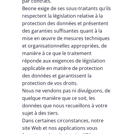
par contrats.
Beone exige de ses sous-traitants qu'ils
respectent la législation relative à la
protection des données et présentent
des garanties suffisantes quant à la
mise en œuvre de mesures techniques
et organisationnelles appropriées, de
manière à ce que le traitement
réponde aux exigences de législation
applicable en matière de protection
des données et garantissent la
protection de vos droits.
Nous ne vendons pas ni divulguons, de
quelque manière que ce soit, les
données que nous recueillons à votre
sujet à des tiers.
Dans certaines circonstances, notre
site Web et nos applications vous