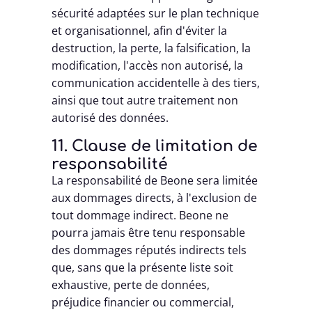
sécurité adaptées sur le plan technique
et organisationnel, afin d'éviter la
destruction, la perte, la falsification, la
modification, l'accès non autorisé, la
communication accidentelle à des tiers,
ainsi que tout autre traitement non
autorisé des données.
11. Clause de limitation de
responsabilité
La responsabilité de Beone sera limitée
aux dommages directs, à l'exclusion de
tout dommage indirect. Beone ne
pourra jamais être tenu responsable
des dommages réputés indirects tels
que, sans que la présente liste soit
exhaustive, perte de données,
préjudice financier ou commercial,