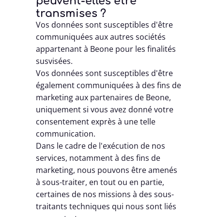
transmises ?
Vos données sont susceptibles d'être
communiquées aux autres sociétés
appartenant à Beone pour les finalités
susvisées.
Vos données sont susceptibles d'être
également communiquées à des fins de
marketing aux partenaires de Beone,
uniquement si vous avez donné votre
consentement exprès à une telle
communication.
Dans le cadre de l'exécution de nos
services, notamment à des fins de
marketing, nous pouvons être amenés
à sous-traiter, en tout ou en partie,
certaines de nos missions à des sous-
traitants techniques qui nous sont liés