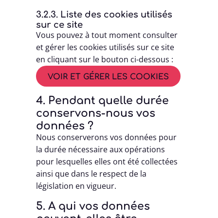
3.2.3. Liste des cookies utilisés
sur ce site
Vous pouvez à tout moment consulter
et gérer les cookies utilisés sur ce site
en cliquant sur le bouton ci-dessous :
VOIR ET GÉRER LES COOKIES
4. Pendant quelle durée
conservons-nous vos
données ?
Nous conserverons vos données pour
la durée nécessaire aux opérations
pour lesquelles elles ont été collectées
ainsi que dans le respect de la
législation en vigueur.
5. A qui vos données
peuvent-elles être