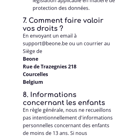
législation applicable en matière de
protection des données.
7. Comment faire valoir
vos droits ?
En envoyant un email à
support@beone.be ou un courrier au
Siège de
Beone
Rue de Trazegnies 218
Courcelles
Belgium
8. Informations
concernant les enfants
En règle générale, nous ne recueillons
pas intentionnellement d'informations
personnelles concernant des enfants
de moins de 13 ans. Si nous