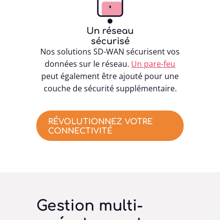

Un réseau
sécurisé
Nos solutions SD-WAN sécurisent vos
données sur le réseau.
Un pare-feu
peut également être ajouté pour une
couche de sécurité supplémentaire.
RÉVOLUTIONNEZ VOTRE
CONNECTIVITÉ
Gestion multi-