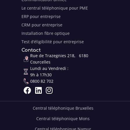
Le central téléphonique pour PME
ERP pour entreprise
CRM pour entreprise
Installation fibre optique
Test d’éligibilité pour entreprise
Contact
Rue de Trazegnies 218, 6180
Courcelles
Lundi au Vendredi :
9h à 17h30
0800 82 702



Central téléphonique Bruxelles
Central téléphonique Mons
Central téléphonique Namur