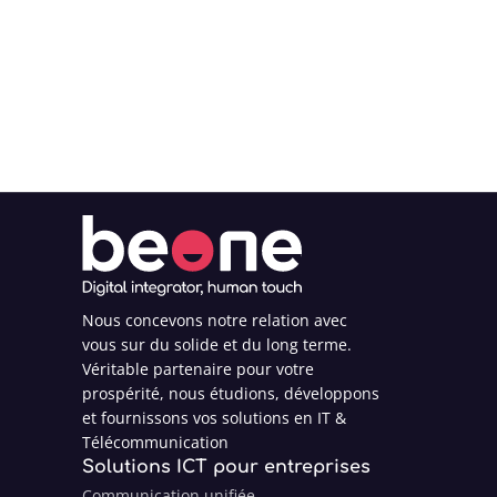
Nous concevons notre relation avec
vous sur du solide et du long terme.
Véritable partenaire pour votre
prospérité, nous étudions, développons
et fournissons vos solutions en IT &
Télécommunication
Solutions ICT pour entreprises
Communication unifiée