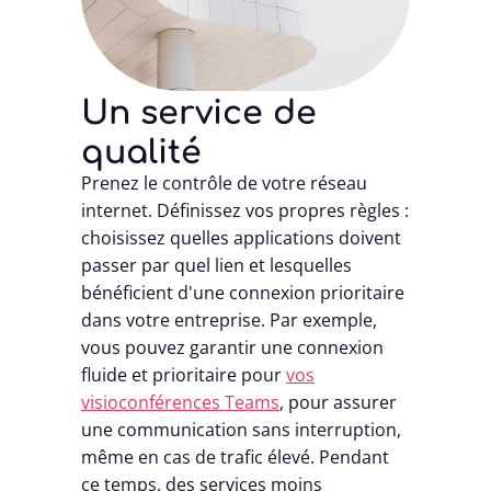
Un service de
qualité
Prenez le contrôle de votre réseau
internet. Définissez vos propres règles :
choisissez quelles applications doivent
passer par quel lien et lesquelles
bénéficient d'une connexion prioritaire
dans votre entreprise. Par exemple,
vous pouvez garantir une connexion
fluide et prioritaire pour
vos
visioconférences Teams
, pour assurer
une communication sans interruption,
même en cas de trafic élevé. Pendant
ce temps, des services moins