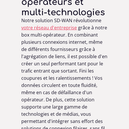
opérateurs et
multi-technologies
Notre solution SD-WAN révolutionne
votre réseau d'entreprise
grâce à notre
box multi-opérateur. En combinant
plusieurs connexions internet, même
de différents fournisseurs grâce à
l'agrégation de liens, il est possible d'en
créer un seul performant tant pour le
trafic entrant que sortant. Fini les
coupures et les ralentissements ! Vos
données circulent en toute fluidité,
même en cas de défaillance d'un
opérateur. De plus, cette solution
supporte une large gamme de
technologies et de médias, vous
permettant d'intégrer sans effort des
solutions de connexion filaires, sans fil,