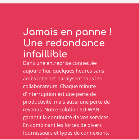
Jamais en panne !
Une redondance
infaillible
Dans une entreprise connectée
aujourd'hui, quelques heures sans
accès internet paralysent tous les
collaborateurs. Chaque minute
d'interruption est une perte de
productivité, mais aussi une perte de
revenus. Notre solution SD-WAN
garantit la continuité de vos services.
En combinant les forces de divers
fournisseurs et types de connexions,