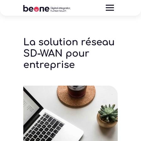
La solution réseau
SD-WAN pour
entreprise