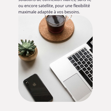
ou encore satellite, pour une flexibilité
maximale adaptée à vos besoins.