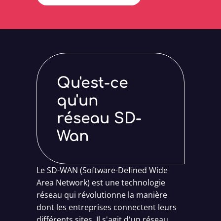
Qu'est-ce
qu'un
réseau SD-
Wan
Le SD-WAN (Software-Defined Wide
Area Network) est une technologie
réseau qui révolutionne la manière
dont les entreprises connectent leurs
différents sites. Il s'agit d'un réseau