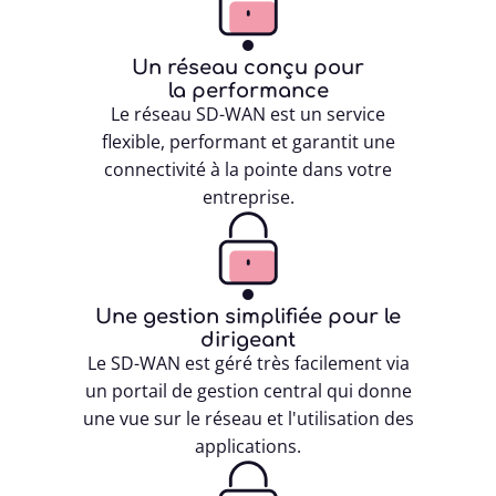

Un réseau conçu pour
la performance
Le réseau SD-WAN est un service
flexible, performant et garantit une
connectivité à la pointe dans votre
entreprise.

Une gestion simplifiée pour le
dirigeant
Le SD-WAN est géré très facilement via
un portail de gestion central qui donne
une vue sur le réseau et l'utilisation des
applications.