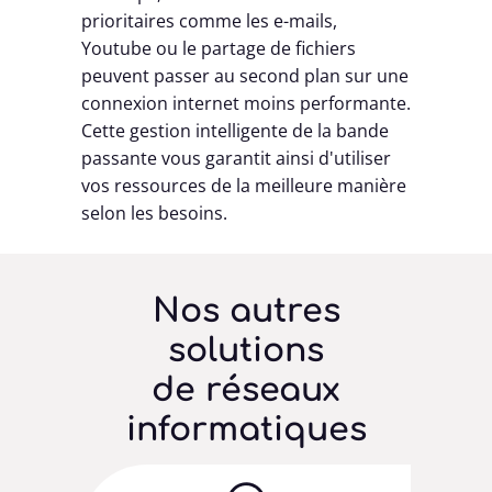
prioritaires comme les e-mails,
Youtube ou le partage de fichiers
peuvent passer au second plan sur une
connexion internet moins performante.
Cette gestion intelligente de la bande
passante vous garantit ainsi d'utiliser
vos ressources de la meilleure manière
selon les besoins.
Nos autres
solutions
de réseaux
informatiques