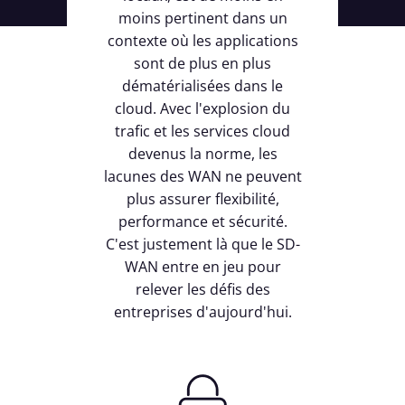
moins pertinent dans un
contexte où les applications
sont de plus en plus
dématérialisées dans le
cloud. Avec l'explosion du
trafic et les services cloud
devenus la norme, les
lacunes des WAN ne peuvent
plus assurer flexibilité,
performance et sécurité.
C'est justement là que le SD-
WAN entre en jeu pour
relever les défis des
entreprises d'aujourd'hui.