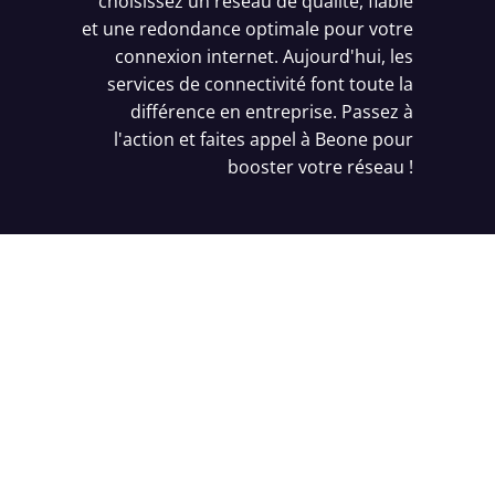
choisissez un réseau de qualité, fiable
et une redondance optimale pour votre
connexion internet. Aujourd'hui, les
services de connectivité font toute la
différence en entreprise. Passez à
l'action et faites appel à Beone pour
booster votre réseau !