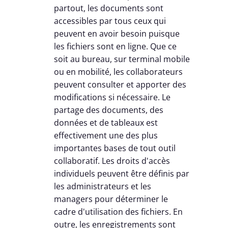
partout, les documents sont
accessibles par tous ceux qui
peuvent en avoir besoin puisque
les fichiers sont en ligne. Que ce
soit au bureau, sur terminal mobile
ou en mobilité, les collaborateurs
peuvent consulter et apporter des
modifications si nécessaire. Le
partage des documents, des
données et de tableaux est
effectivement une des plus
importantes bases de tout outil
collaboratif. Les droits d'accès
individuels peuvent être définis par
les administrateurs et les
managers pour déterminer le
cadre d'utilisation des fichiers. En
outre, les enregistrements sont