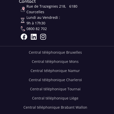
Contact
Rue de Trazegnies 218, 6180
Courcelles
Lundi au Vendredi :
9h à 17h30
0800 82 702



Central téléphonique Bruxelles
Central téléphonique Mons
Central téléphonique Namur
Central téléphonique Charleroi
Central téléphonique Tournai
Central téléphonique Liège
Central téléphonique Brabant Wallon