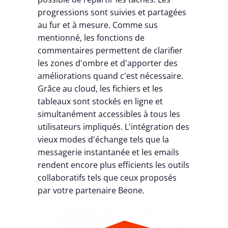
progressions sont suivies et partagées
au fur et à mesure. Comme sus
mentionné, les fonctions de
commentaires permettent de clarifier
les zones d'ombre et d'apporter des
améliorations quand c'est nécessaire.
Grâce au cloud, les fichiers et les
tableaux sont stockés en ligne et
simultanément accessibles à tous les
utilisateurs impliqués. L'intégration des
vieux modes d'échange tels que la
messagerie instantanée et les emails
rendent encore plus efficients les outils
collaboratifs tels que ceux proposés
par votre partenaire Beone.