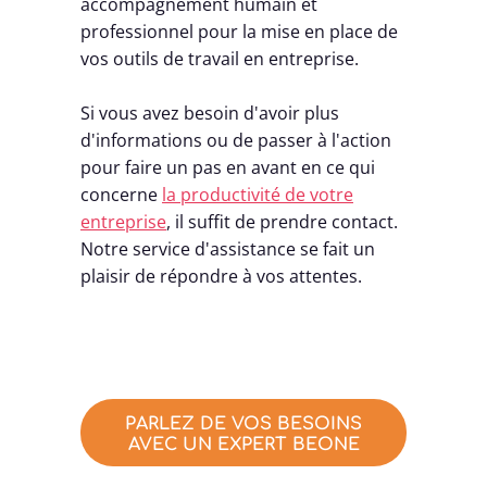
accompagnement humain et
professionnel pour la mise en place de
vos outils de travail en entreprise.
Si vous avez besoin d'avoir plus
d'informations ou de passer à l'action
pour faire un pas en avant en ce qui
concerne
la productivité de votre
entreprise
, il suffit de prendre contact.
Notre service d'assistance se fait un
plaisir de répondre à vos attentes.
PARLEZ DE VOS BESOINS
AVEC UN EXPERT BEONE