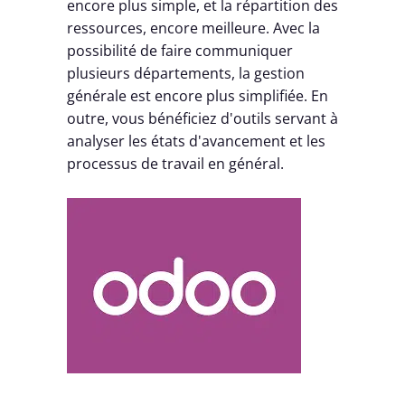
encore plus simple, et la répartition des
ressources, encore meilleure. Avec la
possibilité de faire communiquer
plusieurs départements, la gestion
générale est encore plus simplifiée. En
outre, vous bénéficiez d'outils servant à
analyser les états d'avancement et les
processus de travail en général.