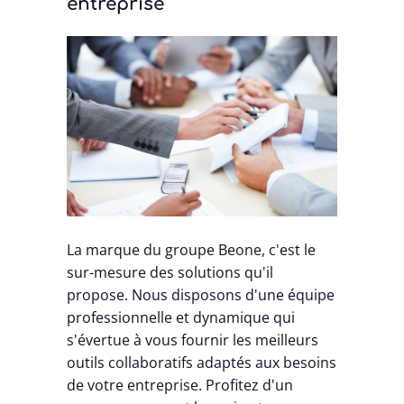
entreprise
La marque du groupe Beone, c'est le
sur-mesure des solutions qu'il
propose. Nous disposons d'une équipe
professionnelle et dynamique qui
s'évertue à vous fournir les meilleurs
outils collaboratifs adaptés aux besoins
de votre entreprise. Profitez d'un