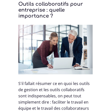
Outils collaboratifs pour
entreprise : quelle
importance ?
S'il fallait résumer ce en quoi les outils
de gestion et les outils collaboratifs
sont indispensables, on peut tout
simplement dire : faciliter le travail en
équipe et le travail des collaborateurs