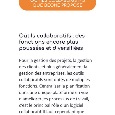
OUTILS COLLABORATIFS
QUE BEONE PROPOSE
Outils collaboratifs : des
fonctions encore plus
poussées et diversifiées
Pour la gestion des projets, la gestion
des clients, et plus généralement la
gestion des entreprises, les outils
collaboratifs sont dotés de multiples
fonctions. Centraliser la planification
dans une unique plateforme en vue
d'améliorer les processus de travail,
c'est le principal rôle d'un logiciel
collaboratif. Il faut cependant que