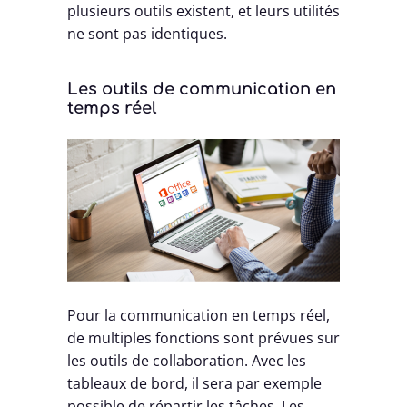
plusieurs outils existent, et leurs utilités
ne sont pas identiques.
Les outils de communication en
temps réel
Pour la communication en temps réel,
de multiples fonctions sont prévues sur
les outils de collaboration. Avec les
tableaux de bord, il sera par exemple
possible de répartir les tâches. Les