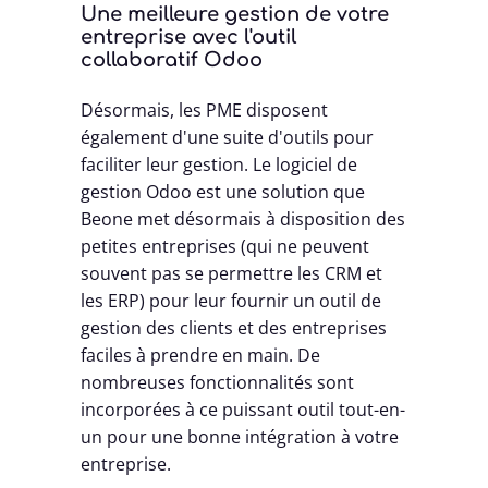
Une meilleure gestion de votre
entreprise avec l'outil
collaboratif Odoo
Désormais, les PME disposent
également d'une suite d'outils pour
faciliter leur gestion. Le logiciel de
gestion Odoo est une solution que
Beone met désormais à disposition des
petites entreprises (qui ne peuvent
souvent pas se permettre les CRM et
les ERP) pour leur fournir un outil de
gestion des clients et des entreprises
faciles à prendre en main. De
nombreuses fonctionnalités sont
incorporées à ce puissant outil tout-en-
un pour une bonne intégration à votre
entreprise.