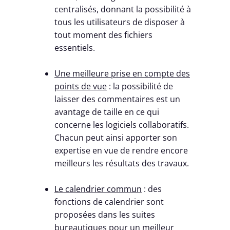
centralisés, donnant la possibilité à
tous les utilisateurs de disposer à
tout moment des fichiers
essentiels.
Une meilleure prise en compte des
points de vue
: la possibilité de
laisser des commentaires est un
avantage de taille en ce qui
concerne les logiciels collaboratifs.
Chacun peut ainsi apporter son
expertise en vue de rendre encore
meilleurs les résultats des travaux.
Le calendrier commun
: des
fonctions de calendrier sont
proposées dans les suites
bureautiques pour un meilleur