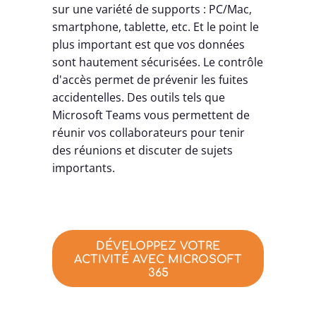
sur une variété de supports : PC/Mac,
smartphone, tablette, etc. Et le point le
plus important est que vos données
sont hautement sécurisées. Le contrôle
d'accès permet de prévenir les fuites
accidentelles. Des outils tels que
Microsoft Teams vous permettent de
réunir vos collaborateurs pour tenir
des réunions et discuter de sujets
importants.
DÉVELOPPEZ VOTRE
ACTIVITÉ AVEC MICROSOFT
365