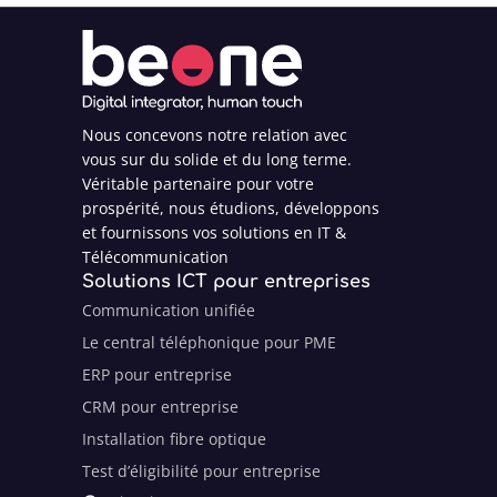
Nous concevons notre relation avec
vous sur du solide et du long terme.
Véritable partenaire pour votre
prospérité, nous étudions, développons
et fournissons vos solutions en IT &
Télécommunication
Solutions ICT pour entreprises
Communication unifiée
Le central téléphonique pour PME
ERP pour entreprise
CRM pour entreprise
Installation fibre optique
Test d’éligibilité pour entreprise