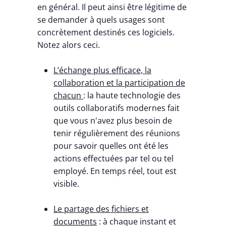
en général. Il peut ainsi être légitime de
se demander à quels usages sont
concrètement destinés ces logiciels.
Notez alors ceci.
L’échange plus efficace, la
collaboration et la participation de
chacun
: la haute technologie des
outils collaboratifs modernes fait
que vous n'avez plus besoin de
tenir régulièrement des réunions
pour savoir quelles ont été les
actions effectuées par tel ou tel
employé. En temps réel, tout est
visible.
Le partage des fichiers et
documents
: à chaque instant et