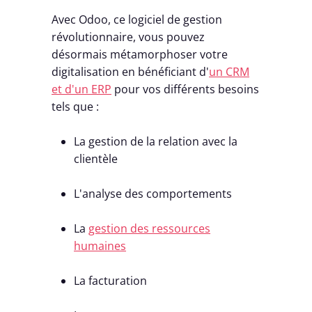
Avec Odoo, ce logiciel de gestion
révolutionnaire, vous pouvez
désormais métamorphoser votre
digitalisation en bénéficiant d'
un CRM
et d'un ERP
pour vos différents besoins
tels que :
La gestion de la relation avec la
clientèle
L'analyse des comportements
La
gestion des ressources
humaines
La facturation