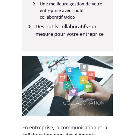
Une meilleure gestion de votre
entreprise avec l'outil
collaboratif Odoo
Des outils collaboratifs sur
mesure pour votre entreprise
En entreprise, la communication et la