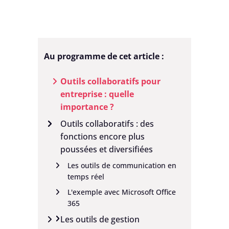
Au programme de cet article :
Outils collaboratifs pour
entreprise : quelle
importance ?
Outils collaboratifs : des
fonctions encore plus
poussées et diversifiées
Les outils de communication en
temps réel
L'exemple avec Microsoft Office
365
Les outils de gestion