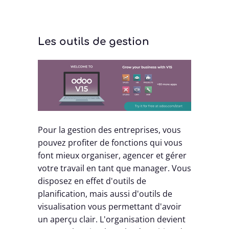
Les outils de gestion
Pour la gestion des entreprises, vous
pouvez profiter de fonctions qui vous
font mieux organiser, agencer et gérer
votre travail en tant que manager. Vous
disposez en effet d'outils de
planification, mais aussi d'outils de
visualisation vous permettant d'avoir
un aperçu clair. L'organisation devient