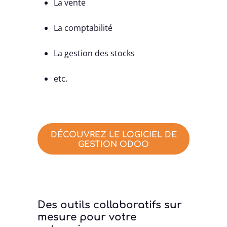
La vente
La comptabilité
La gestion des stocks
etc.
DÉCOUVREZ LE LOGICIEL DE
GESTION ODOO
Des outils collaboratifs sur
mesure pour votre