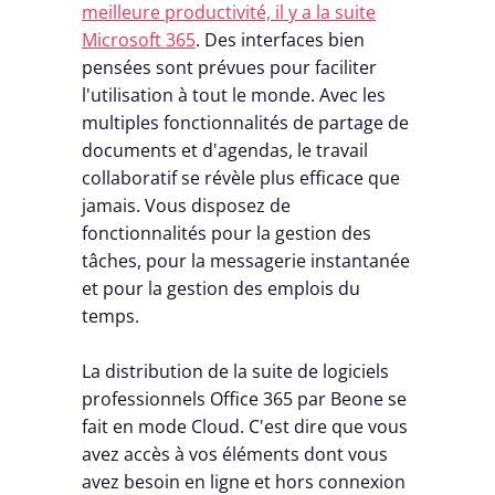
meilleure productivité, il y a la suite
Microsoft 365
. Des interfaces bien
pensées sont prévues pour faciliter
l'utilisation à tout le monde. Avec les
multiples fonctionnalités de partage de
documents et d'agendas, le travail
collaboratif se révèle plus efficace que
jamais. Vous disposez de
fonctionnalités pour la gestion des
tâches, pour la messagerie instantanée
et pour la gestion des emplois du
temps.
La distribution de la suite de logiciels
professionnels Office 365 par Beone se
fait en mode Cloud. C'est dire que vous
avez accès à vos éléments dont vous
avez besoin en ligne et hors connexion