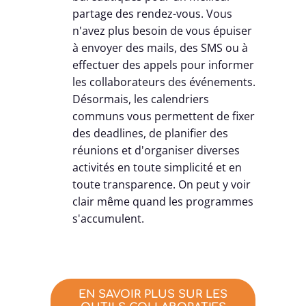
partage des rendez-vous. Vous
n'avez plus besoin de vous épuiser
à envoyer des mails, des SMS ou à
effectuer des appels pour informer
les collaborateurs des événements.
Désormais, les calendriers
communs vous permettent de fixer
des deadlines, de planifier des
réunions et d'organiser diverses
activités en toute simplicité et en
toute transparence. On peut y voir
clair même quand les programmes
s'accumulent.
EN SAVOIR PLUS SUR LES