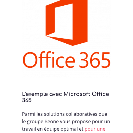
L'exemple avec Microsoft Office
365
Parmi les solutions collaboratives que
le groupe Beone vous propose pour un
travail en équipe optimal et
pour une