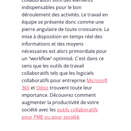
collaboration sont des éléments
indispensables pour le bon
déroulement des activités. Le travail en
équipe se présente donc comme une
pierre angulaire de toute croissance. La
mise à disposition en temps réel des
informations et des moyens
nécessaires est alors primordiale pour
un "workflow" optimisé. C'est dans ce
sens que les outils de travail
collaboratifs tels que les logiciels
collaboratifs pour entreprise
Microsoft
365
et
Odoo
trouvent toute leur
importance. Découvrez comment
augmenter la productivité de votre
société avec les
outils collaboratifs
pour PME ou pour société
.