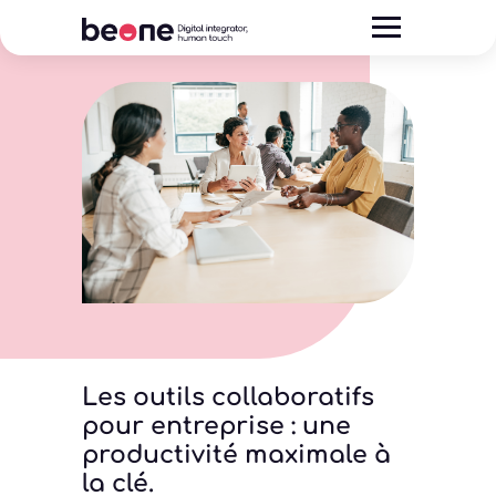
Les outils collaboratifs
pour entreprise : une
productivité maximale à
la clé.