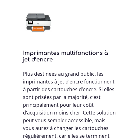
Imprimantes multifonctions à
jet d’encre
Plus destinées au grand public, les
imprimantes à jet d’encre fonctionnent
à partir des cartouches d’encre. Si elles
sont prisées par la majorité, c’est
principalement pour leur coût
d’acquisition moins cher. Cette solution
peut vous sembler accessible, mais
vous aurez à changer les cartouches
régulièrement, car elles se terminent