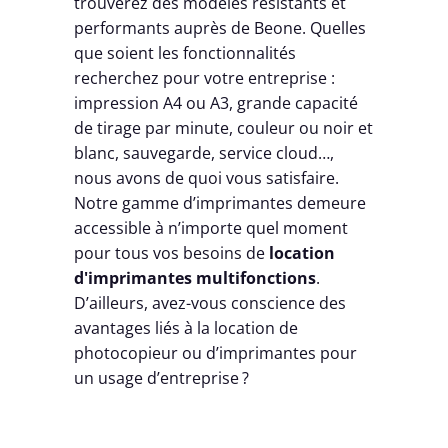
trouverez des modèles résistants et
performants auprès de Beone. Quelles
que soient les fonctionnalités
recherchez pour votre entreprise :
impression A4 ou A3, grande capacité
de tirage par minute, couleur ou noir et
blanc, sauvegarde, service cloud…,
nous avons de quoi vous satisfaire.
Notre gamme d’imprimantes demeure
accessible à n’importe quel moment
pour tous vos besoins de
location
d'imprimantes multifonctions
.
D’ailleurs, avez-vous conscience des
avantages liés à la location de
photocopieur ou d’imprimantes pour
un usage d’entreprise ?