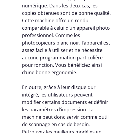
numérique. Dans les deux cas, les
copies obtenues sont de bonne qualité.
Cette machine offre un rendu
comparable à celui d’un appareil photo
professionnel. Comme les
photocopieurs blanc-noir, l’appareil est
assez facile à utiliser et ne nécessite
aucune programmation particulière
pour fonction. Vous bénéficiez ainsi
d’une bonne ergonomie.
En outre, grâce à leur disque dur
intégré, les utilisateurs peuvent
modifier certains documents et définir
les paramètres d’impression. La
machine peut donc servir comme outil
de scannage en cas de besoin.
Retrouvez les meilleurs modèles en