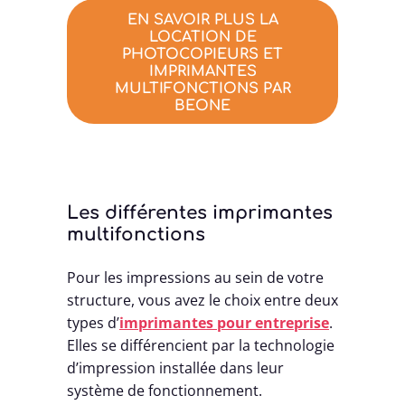
EN SAVOIR PLUS LA
LOCATION DE
PHOTOCOPIEURS ET
IMPRIMANTES
MULTIFONCTIONS PAR
BEONE
Les différentes imprimantes
multifonctions
Pour les impressions au sein de votre
structure, vous avez le choix entre deux
types d’
imprimantes pour entreprise
.
Elles se différencient par la technologie
d’impression installée dans leur
système de fonctionnement.