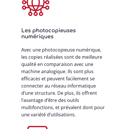
Les photocopieuses
numériques
Avec une photocopieuse numérique,
les copies réalisées sont de meilleure
qualité en comparaison avec une
machine analogique. Ils sont plus
efficaces et peuvent facilement se
connecter au réseau informatique
d’une structure. De plus, ils offrent
l’avantage d’être des outils
multifonctions, et prévalent dont pour
une variété d’utilisations.