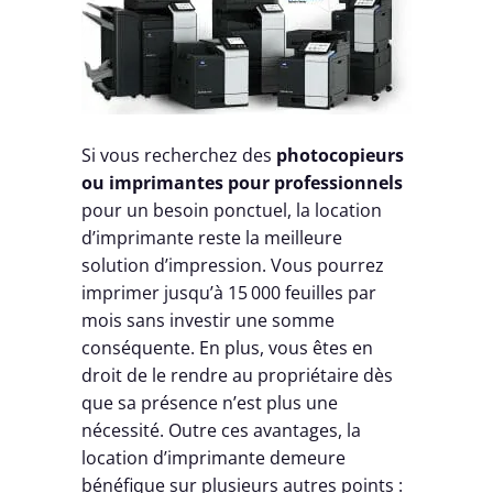
Si vous recherchez des
photocopieurs
ou imprimantes pour professionnels
pour un besoin ponctuel, la location
d’imprimante reste la meilleure
solution d’impression. Vous pourrez
imprimer jusqu’à 15 000 feuilles par
mois sans investir une somme
conséquente. En plus, vous êtes en
droit de le rendre au propriétaire dès
que sa présence n’est plus une
nécessité. Outre ces avantages, la
location d’imprimante demeure
bénéfique sur plusieurs autres points :