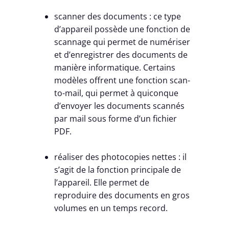
scanner des documents : ce type
d’appareil possède une fonction de
scannage qui permet de numériser
et d’enregistrer des documents de
manière informatique. Certains
modèles offrent une fonction scan-
to-mail, qui permet à quiconque
d’envoyer les documents scannés
par mail sous forme d’un fichier
PDF.
réaliser des photocopies nettes : il
s’agit de la fonction principale de
l’appareil. Elle permet de
reproduire des documents en gros
volumes en un temps record.