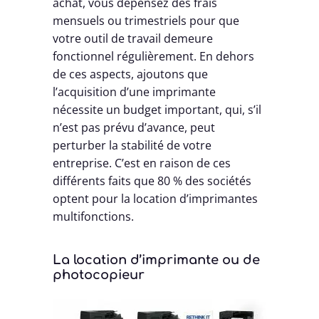
achat, vous dépensez des frais
mensuels ou trimestriels pour que
votre outil de travail demeure
fonctionnel régulièrement. En dehors
de ces aspects, ajoutons que
l’acquisition d’une imprimante
nécessite un budget important, qui, s’il
n’est pas prévu d’avance, peut
perturber la stabilité de votre
entreprise. C’est en raison de ces
différents faits que 80 % des sociétés
optent pour la location d’imprimantes
multifonctions.
La location d’imprimante ou de
photocopieur