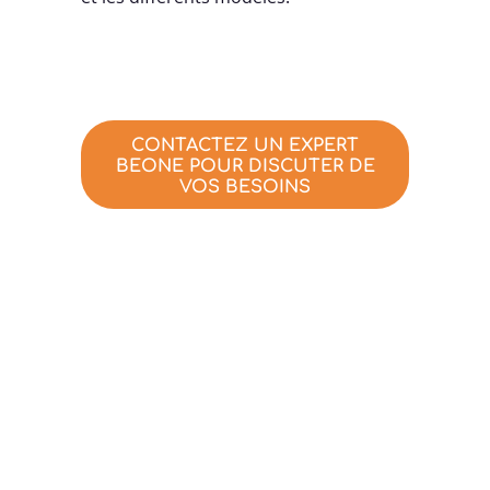
CONTACTEZ UN EXPERT
BEONE POUR DISCUTER DE
VOS BESOINS