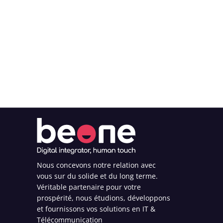
Nous concevons notre relation avec
vous sur du solide et du long terme.
Véritable partenaire pour votre
prospérité, nous étudions, développons
et fournissons vos solutions en IT &
Télécommunication