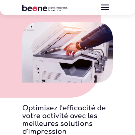
Optimisez l’efficacité de
votre activité avec les
meilleures solutions
d’impression