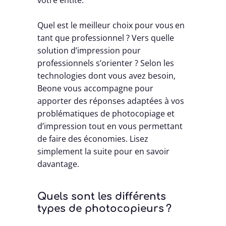
votre entité.
Quel est le meilleur choix pour vous en
tant que professionnel ? Vers quelle
solution d’impression pour
professionnels s’orienter ? Selon les
technologies dont vous avez besoin,
Beone vous accompagne pour
apporter des réponses adaptées à vos
problématiques de photocopiage et
d’impression tout en vous permettant
de faire des économies. Lisez
simplement la suite pour en savoir
davantage.
Quels sont les différents
types de photocopieurs ?