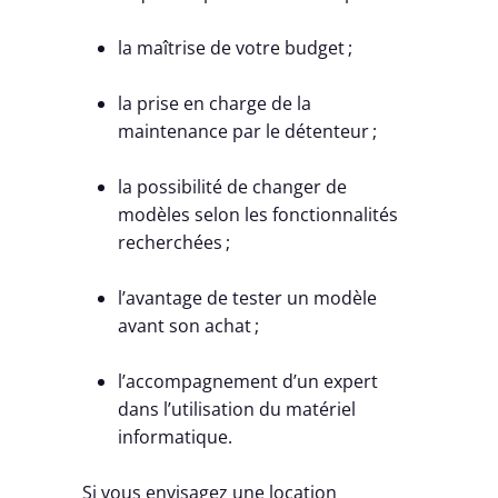
la maîtrise de votre budget ;
la prise en charge de la
maintenance par le détenteur ;
la possibilité de changer de
modèles selon les fonctionnalités
recherchées ;
l’avantage de tester un modèle
avant son achat ;
l’accompagnement d’un expert
dans l’utilisation du matériel
informatique.
Si vous envisagez une location