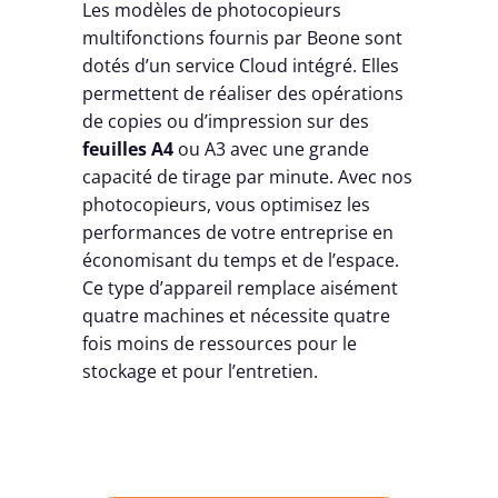
Les modèles de photocopieurs
multifonctions fournis par Beone sont
dotés d’un service Cloud intégré. Elles
permettent de réaliser des opérations
de copies ou d’impression sur des
feuilles A4
ou A3 avec une grande
capacité de tirage par minute. Avec nos
photocopieurs, vous optimisez les
performances de votre entreprise en
économisant du temps et de l’espace.
Ce type d’appareil remplace aisément
quatre machines et nécessite quatre
fois moins de ressources pour le
stockage et pour l’entretien.