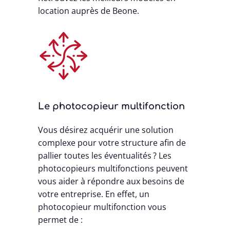
location auprès de Beone.
Le photocopieur multifonction
Vous désirez acquérir une solution
complexe pour votre structure afin de
pallier toutes les éventualités ? Les
photocopieurs multifonctions peuvent
vous aider à répondre aux besoins de
votre entreprise. En effet, un
photocopieur multifonction vous
permet de :