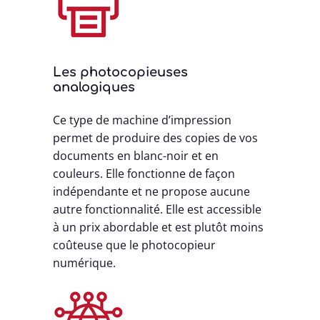
Les photocopieuses
analogiques
Ce type de machine d’impression
permet de produire des copies de vos
documents en blanc-noir et en
couleurs. Elle fonctionne de façon
indépendante et ne propose aucune
autre fonctionnalité. Elle est accessible
à un prix abordable et est plutôt moins
coûteuse que le photocopieur
numérique.