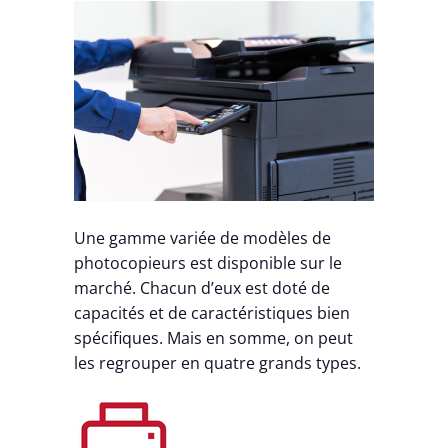
Une gamme variée de modèles de
photocopieurs est disponible sur le
marché. Chacun d’eux est doté de
capacités et de caractéristiques bien
spécifiques. Mais en somme, on peut
les regrouper en quatre grands types.