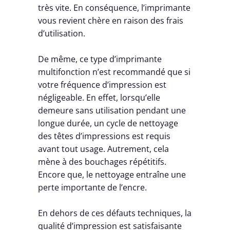
très vite. En conséquence, l’imprimante
vous revient chère en raison des frais
d’utilisation.
De même, ce type d’imprimante
multifonction n’est recommandé que si
votre fréquence d’impression est
négligeable. En effet, lorsqu’elle
demeure sans utilisation pendant une
longue durée, un cycle de nettoyage
des têtes d’impressions est requis
avant tout usage. Autrement, cela
mène à des bouchages répétitifs.
Encore que, le nettoyage entraîne une
perte importante de l’encre.
En dehors de ces défauts techniques, la
qualité d’impression est satisfaisante