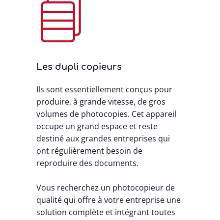
Les dupli copieurs
Ils sont essentiellement conçus pour
produire, à grande vitesse, de gros
volumes de photocopies. Cet appareil
occupe un grand espace et reste
destiné aux grandes entreprises qui
ont régulièrement besoin de
reproduire des documents.
Vous recherchez un photocopieur de
qualité qui offre à votre entreprise une
solution complète et intégrant toutes