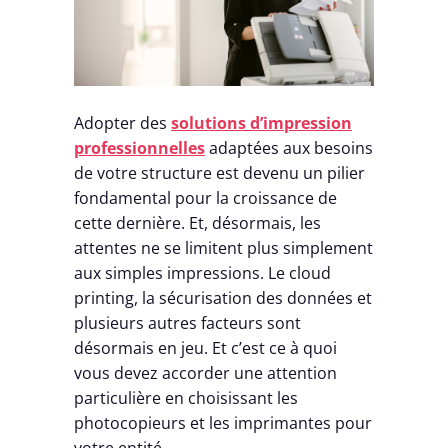
Adopter des
solutions d’impression
professionnelles
adaptées aux besoins
de votre structure est devenu un pilier
fondamental pour la croissance de
cette dernière. Et, désormais, les
attentes ne se limitent plus simplement
aux simples impressions. Le cloud
printing, la sécurisation des données et
plusieurs autres facteurs sont
désormais en jeu. Et c’est ce à quoi
vous devez accorder une attention
particulière en choisissant les
photocopieurs et les imprimantes pour