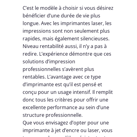
C’est le modèle à choisir si vous désirez
bénéficier d’une durée de vie plus
longue. Avec les imprimantes laser, les
impressions sont non seulement plus
rapides, mais également silencieuses.
Niveau rentabilité aussi, il n’y a pas à
redire. L’expérience démontre que ces
solutions d’impression
professionnelles s’avèrent plus
rentables. L’avantage avec ce type
d’imprimante est qu’il est pensé et
conçu pour un usage intensif. Il remplit
donc tous les critères pour offrir une
excellente performance au sein d’une
structure professionnelle.
Que vous envisagez d’opter pour une
imprimante à jet d’encre ou laser, vous