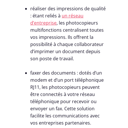
réaliser des impressions de qualité
: étant reliés à
un réseau
d’entreprise
, les photocopieurs
multifonctions centralisent toutes
vos impressions. Ils offrent la
possibilité à chaque collaborateur
d’imprimer un document depuis
son poste de travail.
faxer des documents : dotés d’un
modem et d’un port téléphonique
RJ11, les photocopieurs peuvent
être connectés à votre réseau
téléphonique pour recevoir ou
envoyer un fax. Cette solution
facilite les communications avec
vos entreprises partenaires.