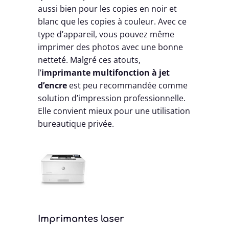
aussi bien pour les copies en noir et
blanc que les copies à couleur. Avec ce
type d’appareil, vous pouvez même
imprimer des photos avec une bonne
netteté. Malgré ces atouts,
l’
imprimante multifonction à jet
d’encre
est peu recommandée comme
solution d’impression professionnelle.
Elle convient mieux pour une utilisation
bureautique privée.
Imprimantes laser