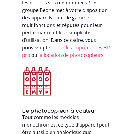
les options sus mentionnées ? Le
groupe Beone met à votre disposition
des appareils haut de gamme
multifonctions et réputés pour leur
performance et leur simplicité
d’utilisation. Dans ce cadre, vous
pouvez opter pour
les imprimantes HP
pro
ou
la location de photocopieurs
.
Le photocopieur à couleur
Tout comme les modèles
monochromes, ce type d’appareil peut
être aussi bien analogique que