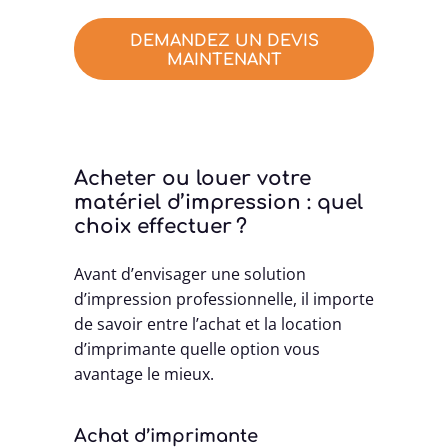
DEMANDEZ UN DEVIS
MAINTENANT
Acheter ou louer votre
matériel d’impression : quel
choix effectuer ?
Avant d’envisager une solution
d’impression professionnelle, il importe
de savoir entre l’achat et la location
d’imprimante quelle option vous
avantage le mieux.
Achat d’imprimante