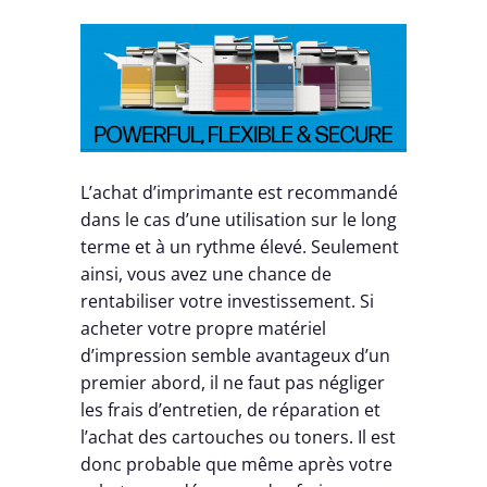
L’achat d’imprimante est recommandé
dans le cas d’une utilisation sur le long
terme et à un rythme élevé. Seulement
ainsi, vous avez une chance de
rentabiliser votre investissement. Si
acheter votre propre matériel
d’impression semble avantageux d’un
premier abord, il ne faut pas négliger
les frais d’entretien, de réparation et
l’achat des cartouches ou toners. Il est
donc probable que même après votre