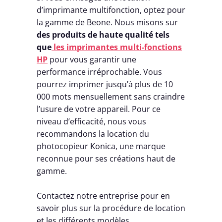
d’imprimante multifonction, optez pour
la gamme de Beone. Nous misons sur
des produits de haute qualité tels
que
les imprimantes multi-fonctions
HP
pour vous garantir une
performance irréprochable. Vous
pourrez imprimer jusqu’à plus de 10
000 mots mensuellement sans craindre
l’usure de votre appareil. Pour ce
niveau d’efficacité, nous vous
recommandons la location du
photocopieur Konica, une marque
reconnue pour ses créations haut de
gamme.
Contactez notre entreprise pour en
savoir plus sur la procédure de location
et les différents modèles.