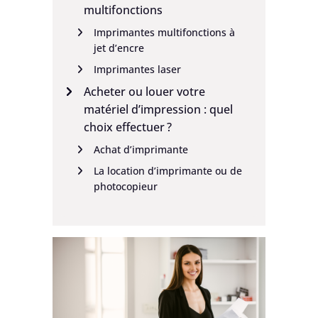
multifonctions
Imprimantes multifonctions à
jet d’encre
Imprimantes laser
Acheter ou louer votre
matériel d’impression : quel
choix effectuer ?
Achat d’imprimante
La location d’imprimante ou de
photocopieur