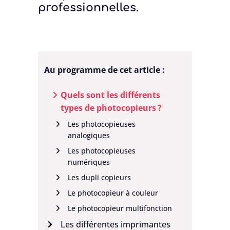
professionnelles.
Au programme de cet article :
Quels sont les différents
types de photocopieurs ?
Les photocopieuses
analogiques
Les photocopieuses
numériques
Les dupli copieurs
Le photocopieur à couleur
Le photocopieur multifonction
Les différentes imprimantes